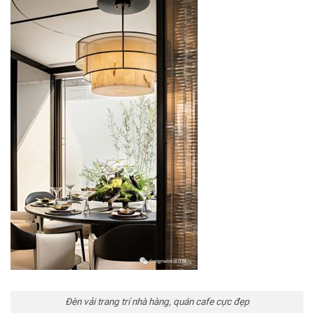
Đèn vải trang trí nhà hàng, quán cafe cực đẹp