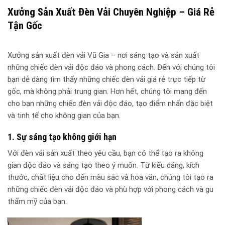
Xưởng Sản Xuất Đèn Vải Chuyên Nghiệp – Giá Rẻ
Tận Gốc
Xưởng sản xuất đèn vải Vũ Gia – nơi sáng tạo và sản xuất
những chiếc đèn vải độc đáo và phong cách. Đến với chúng tôi
bạn dễ dàng tìm thấy những chiếc đèn vải giá rẻ trực tiếp từ
gốc, mà không phải trung gian. Hơn hết, chúng tôi mang đến
cho bạn những chiếc đèn vải độc đáo, tạo điểm nhấn đặc biệt
và tinh tế cho không gian của bạn.
1. Sự sáng tạo không giới hạn
Với đèn vải sản xuất theo yêu cầu, bạn có thể tạo ra không
gian độc đáo và sáng tạo theo ý muốn. Từ kiểu dáng, kích
thước, chất liệu cho đến màu sắc và hoa văn, chúng tôi tạo ra
những chiếc đèn vải độc đáo và phù hợp với phong cách và gu
thẩm mỹ của bạn.