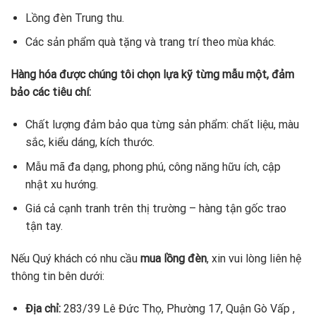
Lồng đèn Trung thu.
Các sản phẩm quà tặng và trang trí theo mùa khác.
Hàng hóa được chúng tôi chọn lựa kỹ từng mẫu một, đảm
bảo các tiêu chí:
Chất lượng đảm bảo qua từng sản phẩm: chất liệu, màu
sắc, kiểu dáng, kích thước.
Mẫu mã đa dạng, phong phú, công năng hữu ích, cập
nhật xu hướng.
Giá cả cạnh tranh trên thị trường – hàng tận gốc trao
tận tay.
Nếu Quý khách có nhu cầu
mua lồng đèn
, xin vui lòng liên hệ
thông tin bên dưới:
Địa chỉ:
283/39 Lê Đức Thọ, Phường 17, Quận Gò Vấp ,