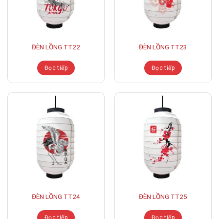
ĐÈN LỒNG TT22
ĐÈN LỒNG TT23
Đọc tiếp
Đọc tiếp
ĐÈN LỒNG TT24
ĐÈN LỒNG TT25
Đọc tiếp
Đọc tiếp